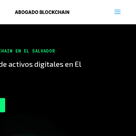
CHAIN EN EL SALVADOR
e activos digitales en El