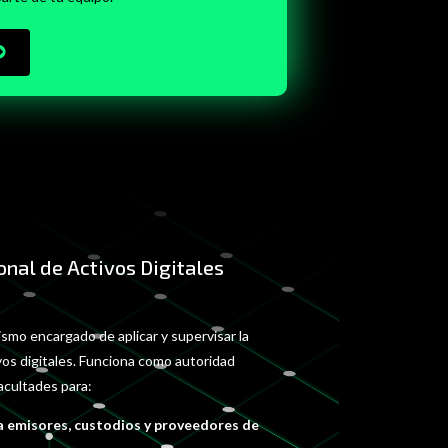
nal de Activos Digitales
ismo encargado de aplicar y supervisar la
vos digitales. Funciona como autoridad
acultades para:
 a emisores, custodios y proveedores de