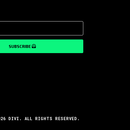
SUBSCRIBE
026 DIVI. ALL RIGHTS RESERVED.