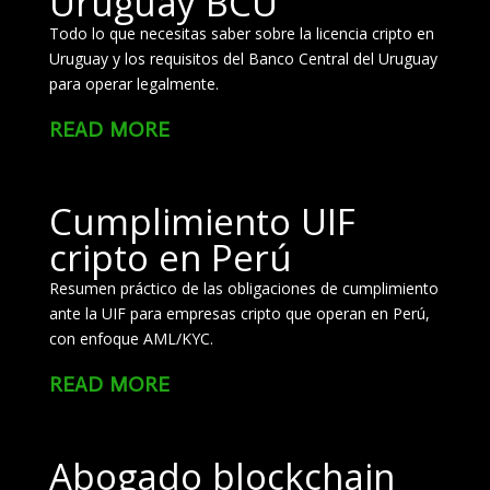
Uruguay BCU
Todo lo que necesitas saber sobre la licencia cripto en
Uruguay y los requisitos del Banco Central del Uruguay
para operar legalmente.
read more
Cumplimiento UIF
cripto en Perú
Resumen práctico de las obligaciones de cumplimiento
ante la UIF para empresas cripto que operan en Perú,
con enfoque AML/KYC.
read more
Abogado blockchain