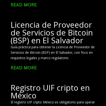
read more
Licencia de Proveedor
de Servicios de Bitcoin
(BSP) en El Salvador
Guía práctica para obtener la Licencia de Proveedor de
Servicios de Bitcoin (BSP) en El Salvador, con foco en
requisitos legales y marco regulatorio.
read more
Registro UIF cripto en
México
El registro UIF cripto México es obligatorio para operar