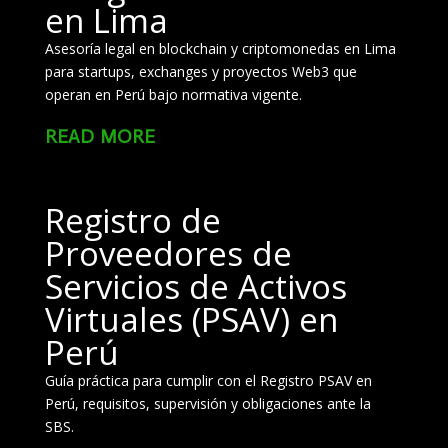
en Lima
Asesoría legal en blockchain y criptomonedas en Lima
para startups, exchanges y proyectos Web3 que
operan en Perú bajo normativa vigente.
read more
Registro de
Proveedores de
Servicios de Activos
Virtuales (PSAV) en
Perú
Guía práctica para cumplir con el Registro PSAV en
Perú, requisitos, supervisión y obligaciones ante la
SBS.