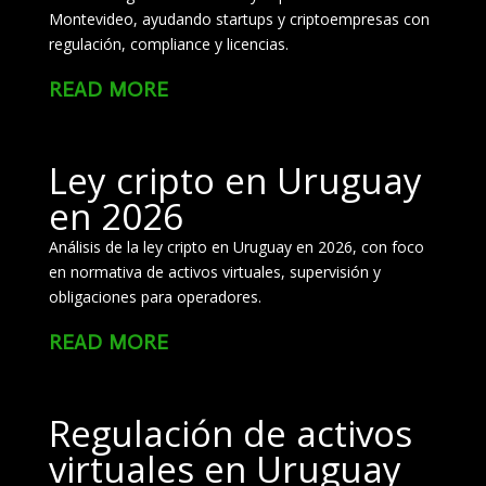
Montevideo, ayudando startups y criptoempresas con
regulación, compliance y licencias.
read more
Ley cripto en Uruguay
en 2026
Análisis de la ley cripto en Uruguay en 2026, con foco
en normativa de activos virtuales, supervisión y
obligaciones para operadores.
read more
Regulación de activos
virtuales en Uruguay