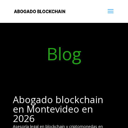
Blog
Abogado blockchain
en Montevideo en
2026
Asesoría legal en blockchain y criptomonedas en