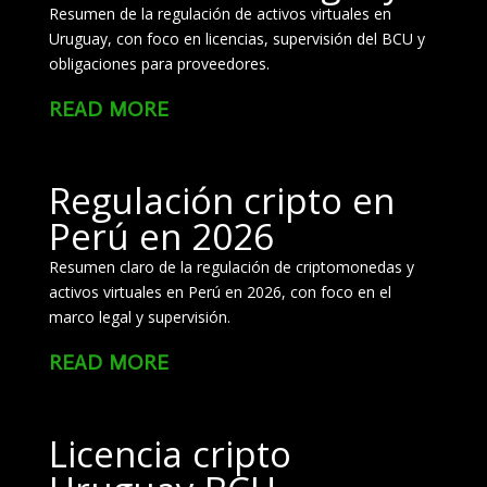
Resumen de la regulación de activos virtuales en
Uruguay, con foco en licencias, supervisión del BCU y
obligaciones para proveedores.
read more
Regulación cripto en
Perú en 2026
Resumen claro de la regulación de criptomonedas y
activos virtuales en Perú en 2026, con foco en el
marco legal y supervisión.
read more
Licencia cripto