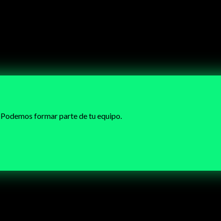
 Podemos formar parte de tu equipo.