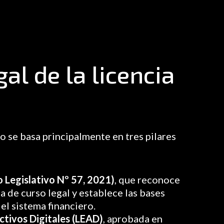
al de la licencia
 se basa principalmente en tres pilares
o Legislativo Nº 57, 2021)
, que reconoce
 de curso legal y establece las bases
 el sistema financiero.
ctivos Digitales (LEAD)
, aprobada en