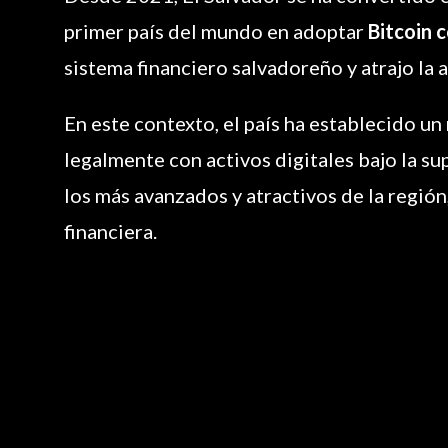
primer país del mundo en adoptar
Bitcoin 
sistema financiero salvadoreño y atrajo la
En este contexto, el país ha establecido un
legalmente con activos digitales bajo la s
los más avanzados y atractivos de la región,
financiera.