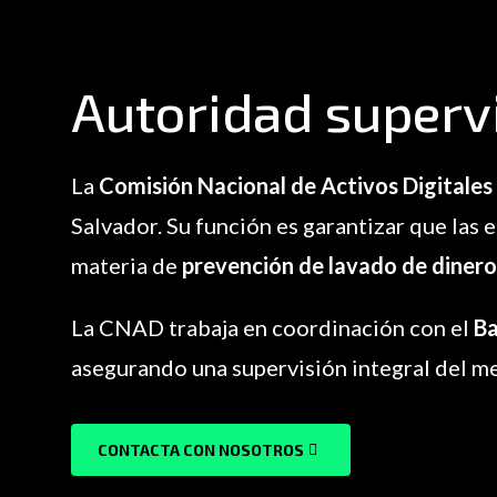
Autoridad superv
La
Comisión Nacional de Activos Digitale
Salvador. Su función es garantizar que las
materia de
prevención de lavado de diner
La CNAD trabaja en coordinación con el
Ba
asegurando una supervisión integral del m
CONTACTA CON NOSOTROS