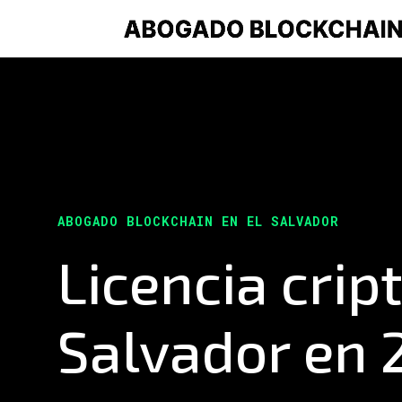
ABOGADO BLOCKCHAIN EN EL SALVADOR
Licencia cript
Salvador en 